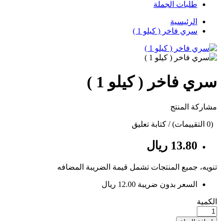
طلبات الجملة
الرئيسية
سري فاخر ( كيلو 1 )
سري فاخر ( كيلو 1 )
مشاركة المنتج
(0 التقييمات) / كتابة تعليق
13.80 ريال
تنويه، جميع المنتجات تشمل قيمة الضريبة المضافه
السعر بدون ضريبة 12.00 ريال
الكمية