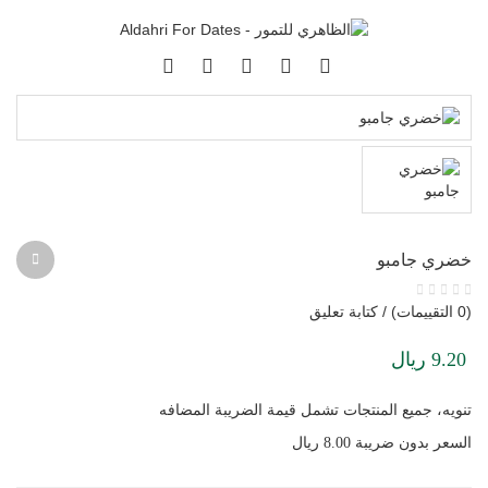
خضري جامبو
(0 التقييمات) / كتابة تعليق
9.20 ريال
تنويه، جميع المنتجات تشمل قيمة الضريبة المضافه
السعر بدون ضريبة 8.00 ريال