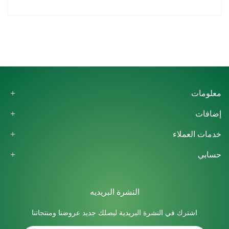
معلومات
إضافات
خدمات العملاء
حسابي
النشرة البريديه
اشترك في النشرة البريدية ليصلك جديد عروضنا ومنتجاتنا