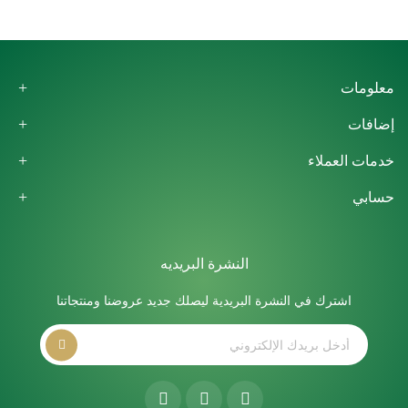
معلومات
إضافات
خدمات العملاء
حسابي
النشرة البريديه
اشترك في النشرة البريدية ليصلك جديد عروضنا ومنتجاتنا